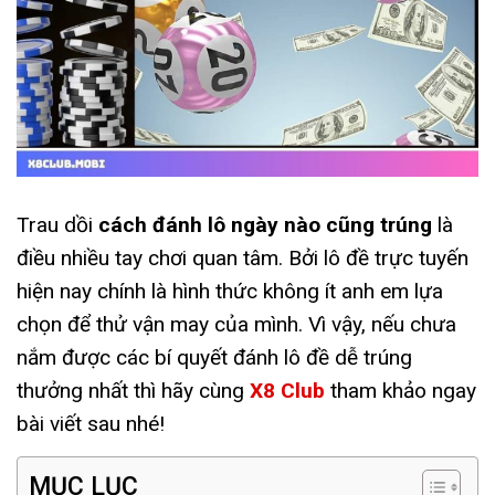
Trau dồi
cách đánh lô ngày nào cũng trúng
là
điều nhiều tay chơi quan tâm. Bởi lô đề trực tuyến
hiện nay chính là hình thức không ít anh em lựa
chọn để thử vận may của mình. Vì vậy, nếu chưa
nắm được các bí quyết đánh lô đề dễ trúng
thưởng nhất thì hãy cùng
X8 Club
tham khảo ngay
bài viết sau nhé!
MỤC LỤC