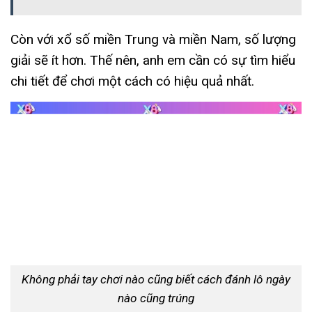
Còn với xổ số miền Trung và miền Nam, số lượng
giải sẽ ít hơn. Thế nên, anh em cần có sự tìm hiểu
chi tiết để chơi một cách có hiệu quả nhất.
Không phải tay chơi nào cũng biết cách đánh lô ngày
nào cũng trúng