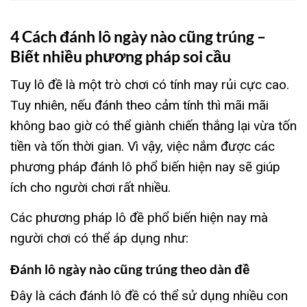
4 Cách đánh lô ngày nào cũng trúng –
Biết nhiều phương pháp soi cầu
Tuy lô đề là một trò chơi có tính may rủi cực cao.
Tuy nhiên, nếu đánh theo cảm tính thì mãi mãi
không bao giờ có thể giành chiến thắng lại vừa tốn
tiền và tốn thời gian. Vì vậy, việc nắm được các
phương pháp đánh lô phổ biến hiện nay sẽ giúp
ích cho người chơi rất nhiều.
Các phương pháp lô đề phổ biến hiện nay mà
người chơi có thể áp dụng như:
Đánh lô ngày nào cũng trúng theo dàn đề
Đây là cách đánh lô đề có thể sử dụng nhiều con