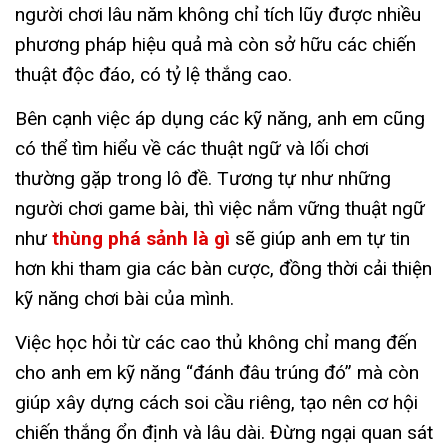
người chơi lâu năm không chỉ tích lũy được nhiều
phương pháp hiệu quả mà còn sở hữu các chiến
thuật độc đáo, có tỷ lệ thắng cao.
Bên cạnh việc áp dụng các kỹ năng, anh em cũng
có thể tìm hiểu về các thuật ngữ và lối chơi
thường gặp trong lô đề. Tương tự như những
người chơi game bài, thì việc nắm vững thuật ngữ
như
thùng phá sảnh là gì
sẽ giúp anh em tự tin
hơn khi tham gia các bàn cược, đồng thời cải thiện
kỹ năng chơi bài của mình.
Việc học hỏi từ các cao thủ không chỉ mang đến
cho anh em kỹ năng “đánh đâu trúng đó” mà còn
giúp xây dựng cách soi cầu riêng, tạo nên cơ hội
chiến thắng ổn định và lâu dài. Đừng ngại quan sát