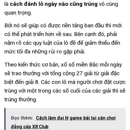
là
cách đánh lô ngày nào cũng trúng
vô cùng
quan trọng.
Bởi nó sẽ giúp có được nền tảng ban đầu thì mới
có thể phát triển hơn về sau. Bên cạnh đó, phải
nắm rõ các quy luật của lô đề để giảm thiểu đến
mức tối đa những rủi ro gặp phải.
Theo kiến thức cơ bản, xổ số miền Bắc mỗi ngày
sẽ trao thưởng với tổng cộng 27 giải từ giải đặc
biệt đến giải 8. Các con lô mà người chơi đặt cược
trùng với một trong các số cuối của các giải thì sẽ
trúng thưởng.
Đọc thêm:
Cách làm đại lý game bài tại sân chơi
đẳng cấp X8 Club