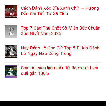
có
bình
Cách Đánh Xóc Đĩa Xanh Chín – Hướng
14
luận
Dẫn Chi Tiết Từ X8 Club
Th2
ở
HD88
Không
qua
có
mắt
bình
Top 7 Cao Thủ Chốt Số Miền Bắc Chuẩn
12
người
luận
Xác Nhất Năm 2025
chơi
Th2
ở
lâu
Cách
Không
năm:
Đánh
có
Trải
Xóc
bình
Nay Đánh Lô Con Gì? Top 5 Bí Kíp Đánh
10
nghiệm
Đĩa
luận
có
Lô Ngày Nào Cũng Trúng
Xanh
Th2
ở
đáng
Chín
Top
Không
không?
–
7
có
Hướng
Cao
bình
Chia sẻ cách kiếm tiền từ Baccarat hiệu
03
Dẫn
Thủ
luận
Chi
quả gần 100%
Chốt
Th1
ở
Tiết
Số
Nay
Không
Từ
Miền
Đánh
có
X8
Bắc
Lô
bình
Club
Chuẩn
Con
luận
Xác
Gì?
ở
Nhất
Top
Chia
Năm
5
sẻ
2025
Bí
cách