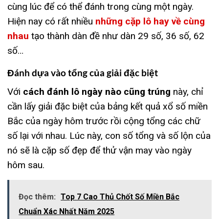
cùng lúc để có thể đánh trong cùng một ngày.
Hiện nay có rất nhiều
những cặp lô hay về cùng
nhau
tạo thành dàn đề như dàn 29 số, 36 số, 62
số…
Đánh dựa vào tổng của giải đặc biệt
Với
cách đánh lô ngày nào cũng trúng
này, chỉ
cần lấy giải đặc biệt của bảng kết quả xổ số miền
Bắc của ngày hôm trước rồi cộng tổng các chữ
số lại với nhau. Lúc này, con số tổng và số lộn của
nó sẽ là cặp số đẹp để thử vận may vào ngày
hôm sau.
Đọc thêm:
Top 7 Cao Thủ Chốt Số Miền Bắc
Chuẩn Xác Nhất Năm 2025