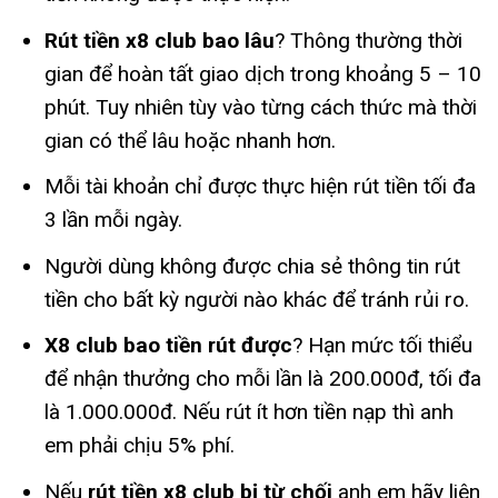
Rút tiền x8 club bao lâu
? Thông thường thời
gian để hoàn tất giao dịch trong khoảng 5 – 10
phút. Tuy nhiên tùy vào từng cách thức mà thời
gian có thể lâu hoặc nhanh hơn.
Mỗi tài khoản chỉ được thực hiện rút tiền tối đa
3 lần mỗi ngày.
Người dùng không được chia sẻ thông tin rút
tiền cho bất kỳ người nào khác để tránh rủi ro.
X8 club bao tiền rút được
? Hạn mức tối thiểu
để nhận thưởng cho mỗi lần là 200.000đ, tối đa
là 1.000.000đ. Nếu rút ít hơn tiền nạp thì anh
em phải chịu 5% phí.
Nếu
rút tiền x8 club bị từ chối
anh em hãy liên