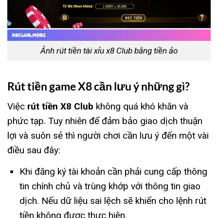
Ảnh rút tiền tài xỉu x8 Club bằng tiền ảo
Rút tiền game X8 cần lưu ý những gì?
Việc
rút tiền X8 Club
không quá khó khăn và
phức tạp. Tuy nhiên để đảm bảo giao dịch thuận
lợi và suôn sẻ thì người chơi cần lưu ý đến một vài
điều sau đây:
Khi đăng ký tài khoản cần phải cung cấp thông
tin chính chủ và trùng khớp với thông tin giao
dịch. Nếu dữ liệu sai lệch sẽ khiến cho lệnh rút
tiền không được thực hiện.