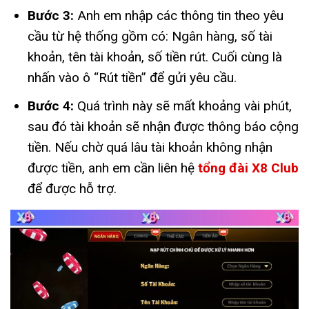
Bước 3:
Anh em nhập các thông tin theo yêu
cầu từ hệ thống gồm có: Ngân hàng, số tài
khoản, tên tài khoản, số tiền rút. Cuối cùng là
nhấn vào ô “Rút tiền” để gửi yêu cầu.
Bước 4:
Quá trình này sẽ mất khoảng vài phút,
sau đó tài khoản sẽ nhận được thông báo cộng
tiền. Nếu chờ quá lâu tài khoản không nhận
được tiền, anh em cần liên hệ
tổng đài X8 Club
để được hỗ trợ.