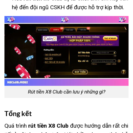
hệ đến đội ngũ CSKH để được hỗ trợ kịp thời.
Rút tiền X8 Club cần lưu ý những gì?
Tổng kết
Quá trình
rút tiền X8 Club
được hướng dẫn rất chi