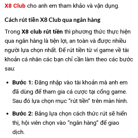
X8 Club
cho anh em tham khảo và vận dụng.
Cách rút tiền X8 Club qua ngân hàng
Trong
X8 club rút tiền
thì phương thức thực hiện
qua ngân hàng là tiện lợi, an toàn và được nhiều
người lựa chọn nhất. Để rút tiền từ ví game về tài
khoản cá nhân các bạn chỉ cần làm theo các bước
sau:
Bước 1:
Đăng nhập vào tài khoản mà anh em
đã dùng để tham gia cá cược tại cổng game.
Sau đó lựa chọn mục “rút tiền” trên màn hình.
Bước 2:
Bảng lựa chọn cách thức rút sẽ hiển
thị, hội viên chọn vào “ngân hàng” để giao
dịch.