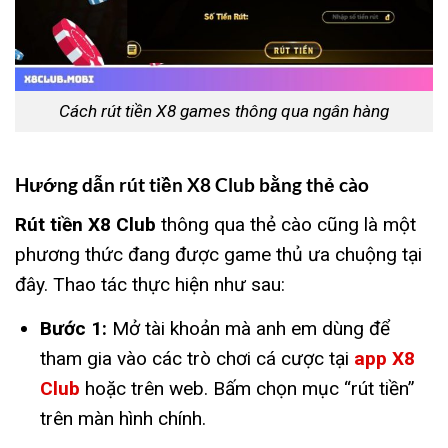
Cách rút tiền X8 games thông qua ngân hàng
Hướng dẫn rút tiền X8 Club bằng thẻ cào
Rút tiền X8 Club
thông qua thẻ cào cũng là một
phương thức đang được game thủ ưa chuộng tại
đây. Thao tác thực hiện như sau:
Bước 1:
Mở tài khoản mà anh em dùng để
tham gia vào các trò chơi cá cược tại
app X8
Club
hoặc trên web. Bấm chọn mục “rút tiền”
trên màn hình chính.