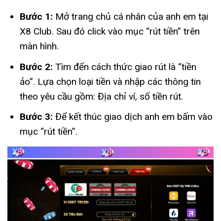
Bước 1:
Mở trang chủ cá nhân của anh em tại
X8 Club. Sau đó click vào mục “rút tiền” trên
màn hình.
Bước 2:
Tìm đến cách thức giao rút là “tiền
ảo”. Lựa chọn loại tiền và nhập các thông tin
theo yêu cầu gồm: Địa chỉ ví, số tiền rút.
Bước 3:
Để kết thúc giao dịch anh em bấm vào
mục “rút tiền”.